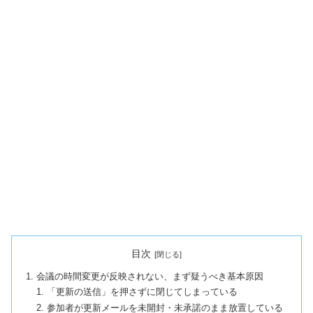
目次
会議の時間変更が反映されない、まず疑うべき基本原因
「更新の送信」を押さずに閉じてしまっている
参加者が更新メールを未開封・未承諾のまま放置している