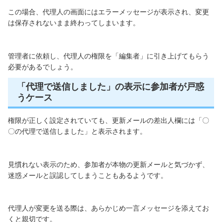
この場合、代理人の画面にはエラーメッセージが表示され、変更
は保存されないまま終わってしまいます。
管理者に依頼し、代理人の権限を「編集者」に引き上げてもらう
必要があるでしょう。
「代理で送信しました」の表示に参加者が戸惑
うケース
権限が正しく設定されていても、更新メールの差出人欄には「〇
〇の代理で送信しました」と表示されます。
見慣れない表示のため、参加者が本物の更新メールと気づかず、
迷惑メールと誤認してしまうこともあるようです。
代理人が変更を送る際は、あらかじめ一言メッセージを添えてお
くと親切です。