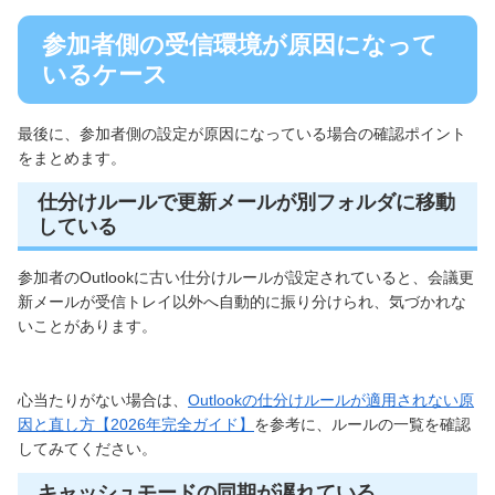
参加者側の受信環境が原因になって
いるケース
最後に、参加者側の設定が原因になっている場合の確認ポイント
をまとめます。
仕分けルールで更新メールが別フォルダに移動
している
参加者のOutlookに古い仕分けルールが設定されていると、会議更
新メールが受信トレイ以外へ自動的に振り分けられ、気づかれな
いことがあります。
心当たりがない場合は、
Outlookの仕分けルールが適用されない原
因と直し方【2026年完全ガイド】
を参考に、ルールの一覧を確認
してみてください。
キャッシュモードの同期が遅れている