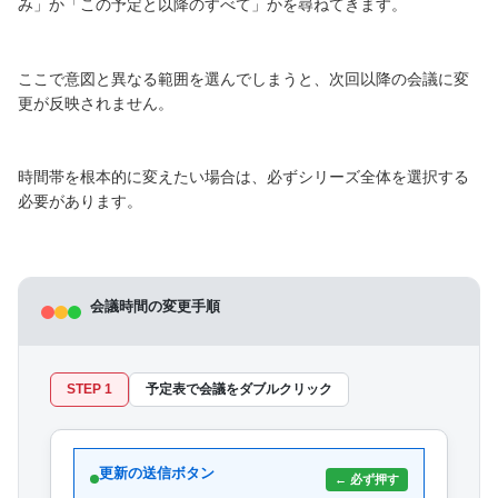
み」か「この予定と以降のすべて」かを尋ねてきます。
ここで意図と異なる範囲を選んでしまうと、次回以降の会議に変
更が反映されません。
時間帯を根本的に変えたい場合は、必ずシリーズ全体を選択する
必要があります。
会議時間の変更手順
STEP 1
予定表で会議をダブルクリック
更新の送信ボタン
← 必ず押す