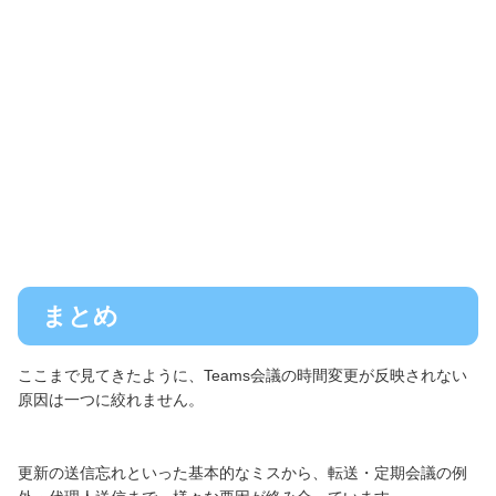
まとめ
ここまで見てきたように、Teams会議の時間変更が反映されない
原因は一つに絞れません。
更新の送信忘れといった基本的なミスから、転送・定期会議の例