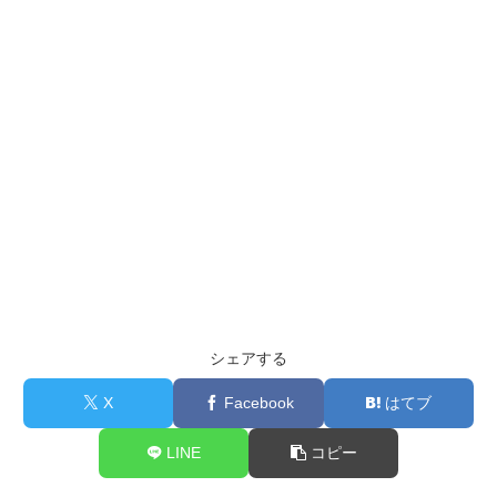
シェアする
X
Facebook
はてブ
LINE
コピー