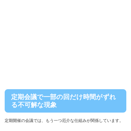
定期会議で一部の回だけ時間がずれ
る不可解な現象
定期開催の会議では、もう一つ厄介な仕組みが関係しています。