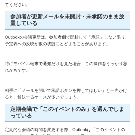
てください。
参加者が更新メールを未開封・未承諾のまま放
置している
Outlookの会議更新は、参加者側で開封して「承諾」しない限り、
予定表への反映が仮の状態にとどまることがあります。
特にモバイル端末で通知だけを見た場合、この操作をうっかり忘
れがちです。
相手に「メールを開いて承諾ボタンを押してほしい」と一声かけ
ると、解決するケースが多いでしょう。
定期会議で「このイベントのみ」を選んでしま
っている
定期的な会議の時間を変更する際、Outlookは「このイベントの