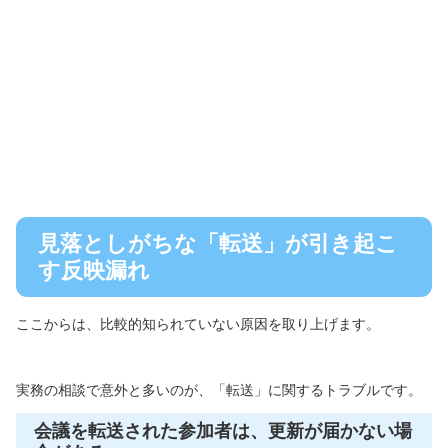
見落としがちな「転送」が引き起こ
す反映漏れ
ここからは、比較的知られていない原因を取り上げます。
実務の相談で意外と多いのが、「転送」に関するトラブルです。
会議を転送された参加者は、更新が届かない場