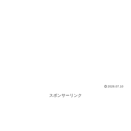
2026.07.10
スポンサーリンク