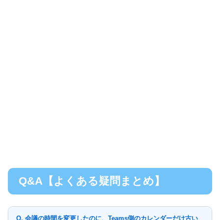
Q&A【よくある疑問まとめ】
Q. 会議の時間を変更したのに、Teams側のカレンダーだけ古い