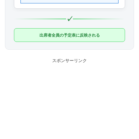
✓
出席者全員の予定表に反映される
スポンサーリンク