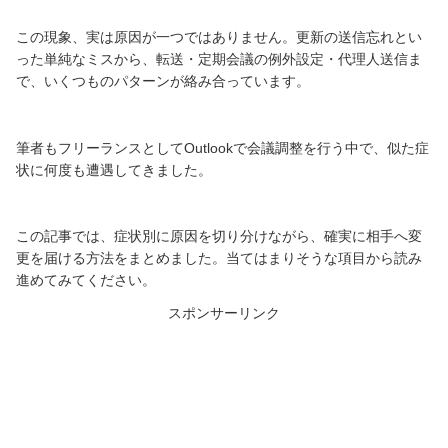
この現象、実は原因が一つではありません。更新の送信忘れとい
った単純なミスから、転送・定期会議の例外設定・代理人送信ま
で、いくつものパターンが絡み合っています。
筆者もフリーランスとしてOutlookで会議調整を行う中で、似た症
状に何度も遭遇してきました。
この記事では、症状別に原因を切り分けながら、確実に相手へ変
更を届ける方法をまとめました。当てはまりそうな項目から読み
進めてみてください。
スポンサーリンク