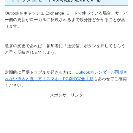
Outlookをキャッシュ Exchange モードで使っている場合、サーバ
ー側の更新がローカルに反映されるまで数分ほどかかることがあ
ります。
急ぎの変更であれば、参加者に「送受信」ボタンを押してもらう
と早く反映されるでしょう。
定期的に同期トラブルが起きる方は、
Outlookカレンダーが同期さ
れない原因と直し方｜スマホ・PC別の完全手順
もあわせてご確認
ください。
スポンサーリンク