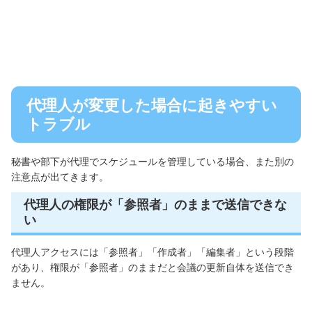
代理人が変更した場合に起きやすい
トラブル
秘書や部下が代理でスケジュールを管理している場合、また別の
注意点が出てきます。
代理人の権限が「参照者」のままで送信できな
い
代理人アクセスには「参照者」「作成者」「編集者」という段階
があり、権限が「参照者」のままだと会議の更新自体を送信でき
ません。