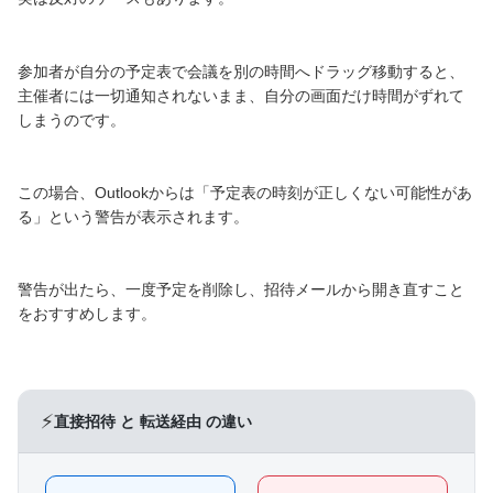
参加者が自分の予定表で会議を別の時間へドラッグ移動すると、
主催者には一切通知されないまま、自分の画面だけ時間がずれて
しまうのです。
この場合、Outlookからは「予定表の時刻が正しくない可能性があ
る」という警告が表示されます。
警告が出たら、一度予定を削除し、招待メールから開き直すこと
をおすすめします。
⚡
直接招待 と 転送経由 の違い