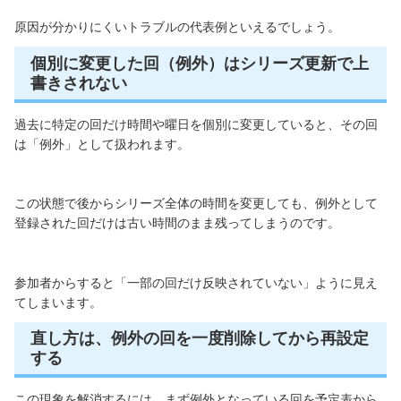
原因が分かりにくいトラブルの代表例といえるでしょう。
個別に変更した回（例外）はシリーズ更新で上
書きされない
過去に特定の回だけ時間や曜日を個別に変更していると、その回
は「例外」として扱われます。
この状態で後からシリーズ全体の時間を変更しても、例外として
登録された回だけは古い時間のまま残ってしまうのです。
参加者からすると「一部の回だけ反映されていない」ように見え
てしまいます。
直し方は、例外の回を一度削除してから再設定
する
この現象を解消するには、まず例外となっている回を予定表から