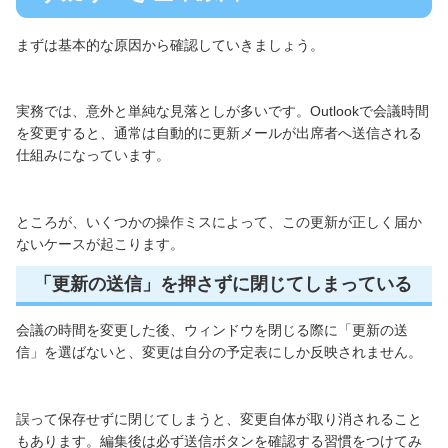
まずは基本的な原因から確認していきましょう。
実務では、意外と単純な見落としが多いです。Outlookで会議時間
を変更すると、通常は自動的に更新メールが出席者へ送信される
仕組みになっています。
ところが、いくつかの操作ミスによって、この更新が正しく届か
ないケースが起こります。
「更新の送信」を押さずに閉じてしまっている
会議の時間を変更した後、ウィンドウを閉じる際に「更新の送
信」を選ばないと、変更は自分の予定表にしか反映されません。
誤って保存せずに閉じてしまうと、変更自体が取り消されること
もあります。編集後は必ず送信ボタンを確認する習慣をつけてみ