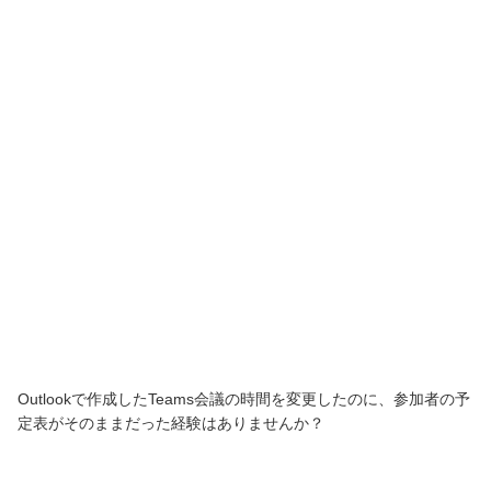
Outlookで作成したTeams会議の時間を変更したのに、参加者の予
定表がそのままだった経験はありませんか？