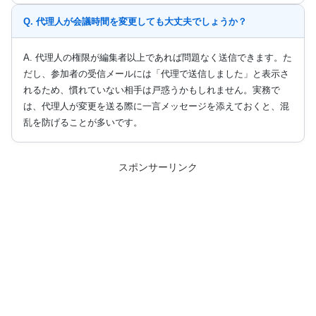
Q. 代理人が会議時間を変更しても大丈夫でしょうか？
A. 代理人の権限が編集者以上であれば問題なく送信できます。た
だし、参加者の受信メールには「代理で送信しました」と表示さ
れるため、慣れていない相手は戸惑うかもしれません。実務で
は、代理人が変更を送る際に一言メッセージを添えておくと、混
乱を防げることが多いです。
スポンサーリンク