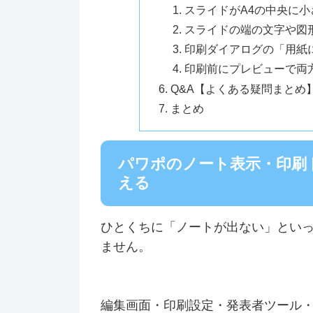
スライドがA4の中央に
スライドの端の文字や図
印刷ダイアログの「用紙
印刷前にプレビューで両
Q&A【よくある疑問まとめ
まとめ
パワポのノート表示・印刷
える
ひとくちに「ノートが出ない」とい
ません。
編集画面・印刷設定・発表者ツール