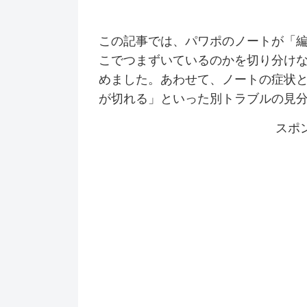
この記事では、パワポのノートが「
こでつまずいているのかを切り分け
めました。あわせて、ノートの症状
が切れる」といった別トラブルの見
スポ