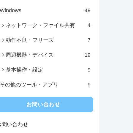
Windows
49
ネットワーク・ファイル共有
4
動作不良・フリーズ
7
周辺機器・デバイス
19
基本操作・設定
9
その他のツール・アプリ
9
お問い合わせ
お問い合わせ