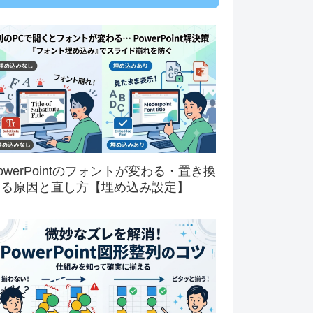
owerPointのフォントが変わる・置き換
わる原因と直し方【埋め込み設定】