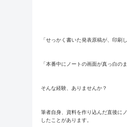
「せっかく書いた発表原稿が、印刷
「本番中にノートの画面が真っ白の
そんな経験、ありませんか？
筆者自身、資料を作り込んだ直後に
したことがあります。