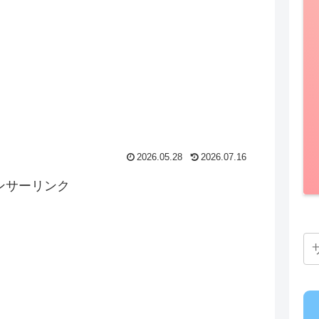
2026.05.28
2026.07.16
ンサーリンク